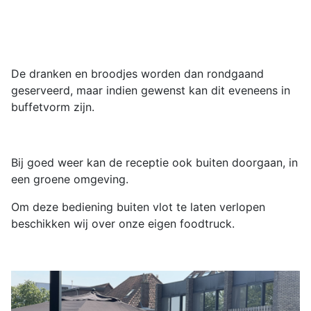
De dranken en broodjes worden dan rondgaand
geserveerd, maar indien gewenst kan dit eveneens in
buffetvorm zijn.
Bij goed weer kan de receptie ook buiten doorgaan, in
een groene omgeving.
Om deze bediening buiten vlot te laten verlopen
beschikken wij over onze eigen foodtruck.