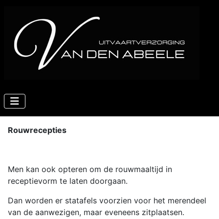
Rouwrecepties
Men kan ook opteren om de rouwmaaltijd in
receptievorm te laten doorgaan.
Dan worden er statafels voorzien voor het merendeel
van de aanwezigen, maar eveneens zitplaatsen.