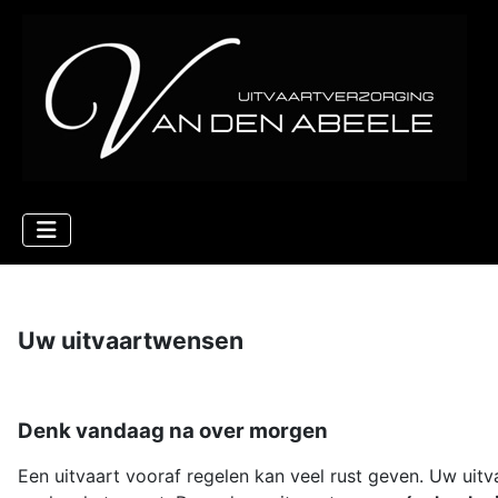
Uw uitvaartwensen
Denk vandaag na over morgen
Een uitvaart vooraf regelen kan veel rust geven. Uw uit