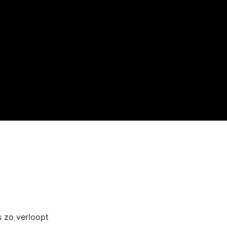
s zo verloopt