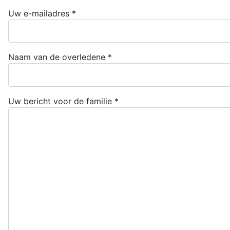
Uw e-mailadres
*
Naam van de overledene
*
Uw bericht voor de familie
*