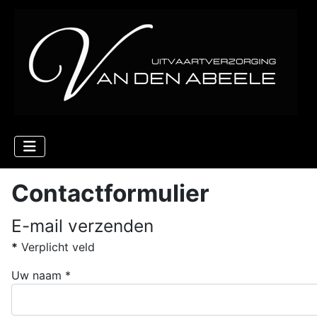
Contactformulier
E-mail verzenden
*
Verplicht veld
Uw naam
*